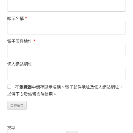
顯示名稱
*
電子郵件地址
*
個人網站網址
在
瀏覽器
中儲存顯示名稱、電子郵件地址及個人網站網址，
以供下次發佈留言時使用。
搜尋