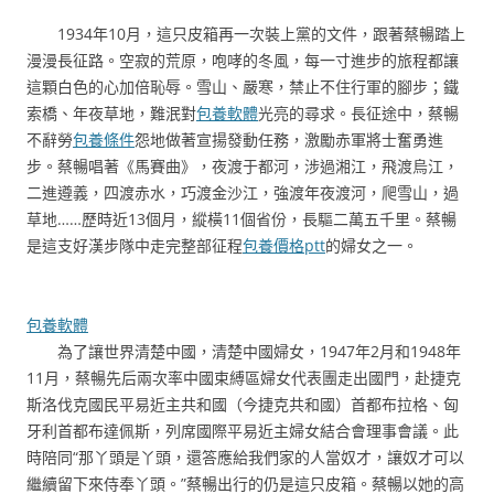
1934年10月，這只皮箱再一次裝上黨的文件，跟著蔡暢踏上
漫漫長征路。空寂的荒原，咆哮的冬風，每一寸進步的旅程都讓
這顆白色的心加倍恥辱。雪山、嚴寒，禁止不住行軍的腳步；鐵
索橋、年夜草地，難泯對
包養軟體
光亮的尋求。長征途中，蔡暢
不辭勞
包養條件
怨地做著宣揚發動任務，激勵赤軍將士奮勇進
步。蔡暢唱著《馬賽曲》，夜渡于都河，涉過湘江，飛渡烏江，
二進遵義，四渡赤水，巧渡金沙江，強渡年夜渡河，爬雪山，過
草地……歷時近13個月，縱橫11個省份，長驅二萬五千里。蔡暢
是這支好漢步隊中走完整部征程
包養價格ptt
的婦女之一。
包養軟體
為了讓世界清楚中國，清楚中國婦女，1947年2月和1948年
11月，蔡暢先后兩次率中國束縛區婦女代表團走出國門，赴捷克
斯洛伐克國民平易近主共和國（今捷克共和國）首都布拉格、匈
牙利首都布達佩斯，列席國際平易近主婦女結合會理事會議。此
時陪同“那丫頭是丫頭，還答應給我們家的人當奴才，讓奴才可以
繼續留下來侍奉丫頭。”蔡暢出行的仍是這只皮箱。蔡暢以她的高