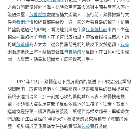
之命分開武漢趕赴上海。此時公民黨革命派對中國共產黨人停止
殘酷彈壓，
包養感情
處處搜捕共產黨人。臨行前，蔡暢把黨的文
件
包養網評價
和經費都裝裴毅一遍一遍的看著身邊的轎子，彷彿
希望能透過他的眼睛，看清楚到底是什麼
包養網比較
東西。坐在
轎車裡坐的樣子
包養
。在了這只皮箱里。李富春假扮成商人，她
扮成
包養網
商人太太，從公民黨幫兇們的眼皮下安然退卻，
包養
網
順遂抵達上海。蔡暢冒著性
包養情婦
命風險，在白色可怕中深
刻工人群眾，動員和組織女工展開機密斗爭。
1931年11月，蔡暢在地下路況職員的護送下，躲過公民黨的
明崗暗哨，取道噴鼻港、汕頭轉閩西。歷盡艱險后的蔡暢提著皮
箱終于達到瑞金，那一刻她心坎的衝動難以言表。蔡暢拽耙扶
犁，率領寬大婦女承當起了反動依據地的生孩子、征糧、裁軍、
運輸食糧彈藥、護理傷員等義務。蔡暢作為婦女部長，率領婦女
們頂起了江西蘇區的“半邊天”，為增進婦女束縛積聚了豐盛的經
歷，初步構成了我黨婦女任務的實際和
包養
實行系統。