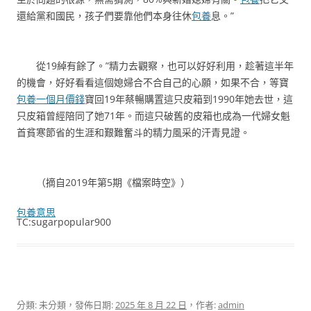
還給黨和國民，孩子們要靠他們本身往休
包養
息。”
從19綽有餘了。”精力去觀察，也可以好好利用，趁著這半年
的機會，好好看看這個媳婦合不合自己的心願，如果不合，等寶
包養一個月價錢
寶回19年蔡暢購置這只皮箱到1990年她去世，這
只皮箱曾經陪同了她71年。而這只破舊的皮箱也成為一代婦女魁
首貧寒節省的生涯和艱難奮斗的精力風采的汗青見證。
（摘自2019年第5期《檔案時空》）
包養意思
TC:sugarpopular900
分類: 未分類，發佈日期:
2025 年 8 月 22 日
，作者:
admin