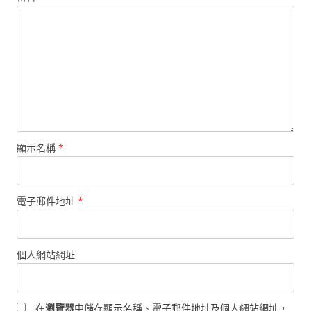
顯示名稱
*
電子郵件地址
*
個人網站網址
在
瀏覽器
中儲存顯示名稱、電子郵件地址及個人網站網址，