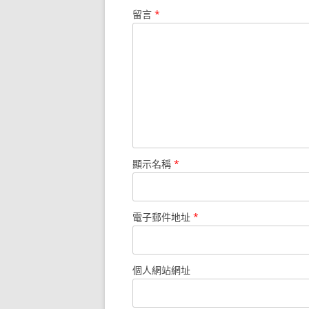
留言
*
顯示名稱
*
電子郵件地址
*
個人網站網址