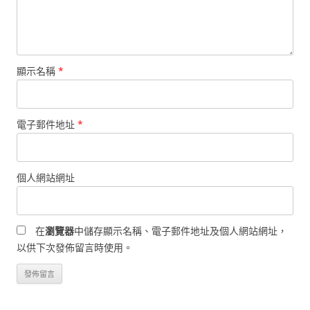
顯示名稱
*
電子郵件地址
*
個人網站網址
在
瀏覽器
中儲存顯示名稱、電子郵件地址及個人網站網址，
以供下次發佈留言時使用。