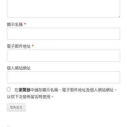
顯示名稱
*
電子郵件地址
*
個人網站網址
在
瀏覽器
中儲存顯示名稱、電子郵件地址及個人網站網址，
以供下次發佈留言時使用。