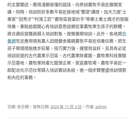
的主要闡述，應用淺顯易懂的說話，向參訓農牧平易近展開宣
講。同時，培訓抓好多數平易近族地域“雙語”講授，加大力度“土
專家”“田秀才”“村落工匠”“農牧區致富妙手”等鄉土著土偶才的發掘
培養，重點追蹤關心有培訓意愿返鄉從事農牧業生孩子的群體，
將合適前提職員歸入培訓對象，按需展開培訓。此外，各地將
包
養網
充足應用現有農人田間黌舍展開農牧平易近培養任務，把生
孩子舉措措施進步前輩、技巧實力強、運營效益好，且具有必定
培訓前提的古代農業示范區、古代農業財產園、農牧業科技實驗
示范基地、農牧業財產化龍頭企業、家庭農牧場、農牧平易近一
起配合社示范社等歸入培訓實訓系統，進一個步驟豐盛培訓情勢
和內在的事務。
分類: 未分類，發佈日期:
2024 年 11 月 3 日
，作者:
admin