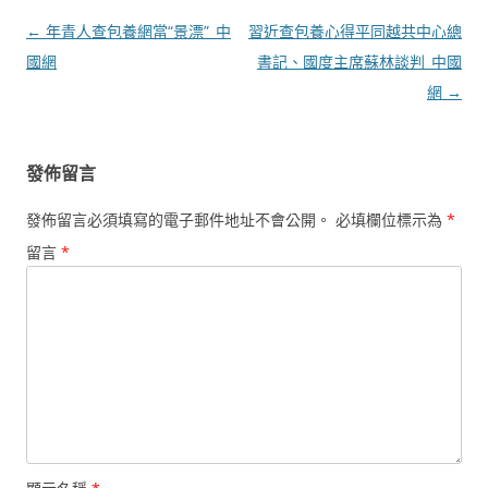
文
←
年青人查包養網當“景漂”_中
習近查包養心得平同越共中心總
章
國網
書記、國度主席蘇林談判_中國
導
網
→
覽
發佈留言
發佈留言必須填寫的電子郵件地址不會公開。
必填欄位標示為
*
留言
*