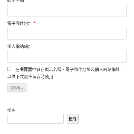
顯示名稱
*
電子郵件地址
*
個人網站網址
在
瀏覽器
中儲存顯示名稱、電子郵件地址及個人網站網址，
以供下次發佈留言時使用。
搜尋
搜尋