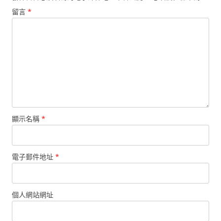
留言
*
顯示名稱
*
電子郵件地址
*
個人網站網址