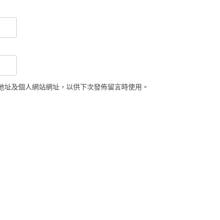
地址及個人網站網址，以供下次發佈留言時使用。