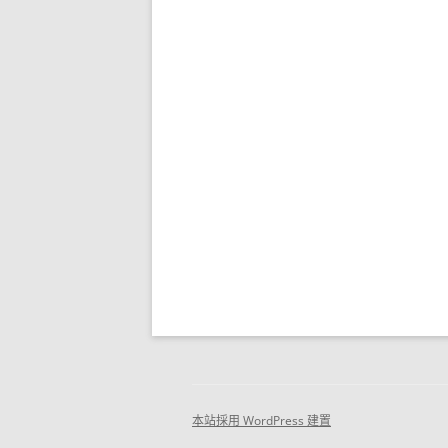
本站採用 WordPress 建置