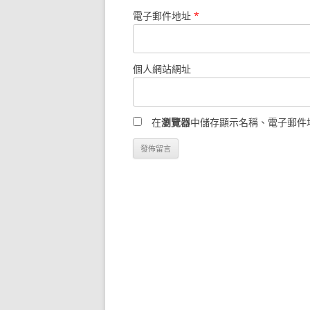
電子郵件地址
*
個人網站網址
在
瀏覽器
中儲存顯示名稱、電子郵件