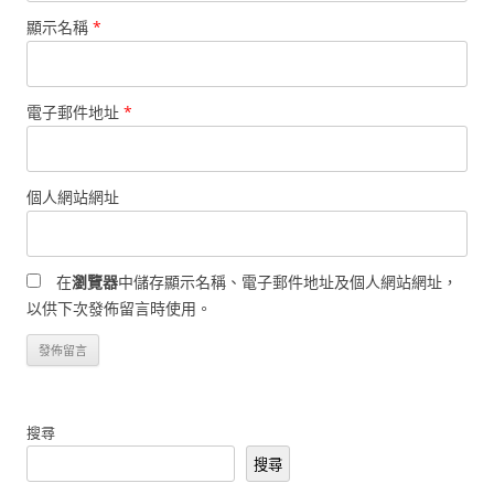
顯示名稱
*
電子郵件地址
*
個人網站網址
在
瀏覽器
中儲存顯示名稱、電子郵件地址及個人網站網址，
以供下次發佈留言時使用。
搜尋
搜尋