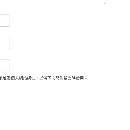
地址及個人網站網址，以供下次發佈留言時使用。