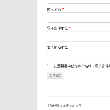
顯示名稱
*
電子郵件地址
*
個人網站網址
在
瀏覽器
中儲存顯示名稱、電子郵件
本站採用 WordPress 建置