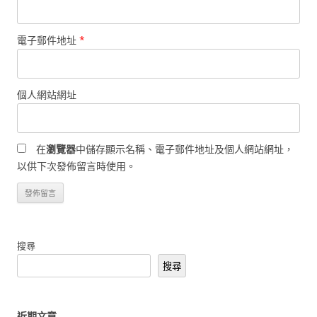
電子郵件地址
*
個人網站網址
在
瀏覽器
中儲存顯示名稱、電子郵件地址及個人網站網址，
以供下次發佈留言時使用。
搜尋
搜尋
近期文章