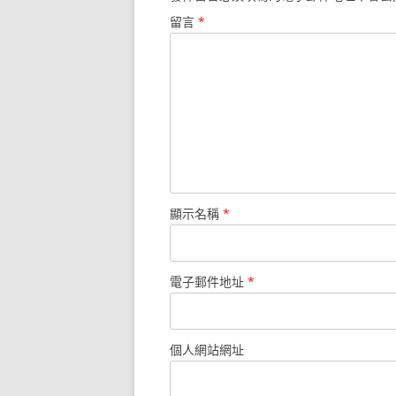
留言
*
顯示名稱
*
電子郵件地址
*
個人網站網址