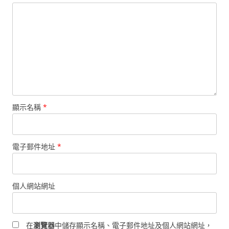
顯示名稱
*
電子郵件地址
*
個人網站網址
在
瀏覽器
中儲存顯示名稱、電子郵件地址及個人網站網址，