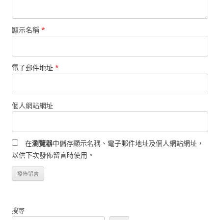
顯示名稱
*
電子郵件地址
*
個人網站網址
在
瀏覽器
中儲存顯示名稱、電子郵件地址及個人網站網址，
以供下次發佈留言時使用。
搜尋