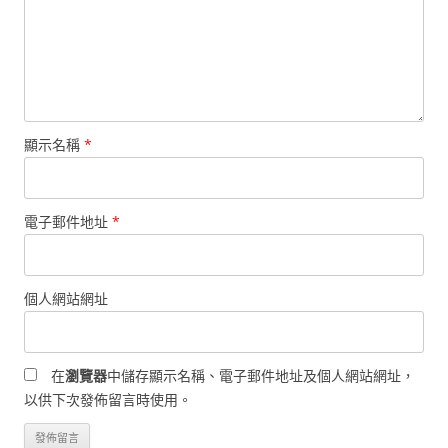
顯示名稱
*
電子郵件地址
*
個人網站網址
在
瀏覽器
中儲存顯示名稱、電子郵件地址及個人網站網址，
以供下次發佈留言時使用。