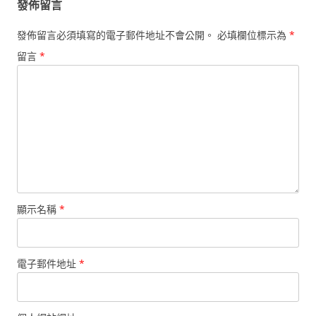
發佈留言
發佈留言必須填寫的電子郵件地址不會公開。
必填欄位標示為
*
留言
*
顯示名稱
*
電子郵件地址
*