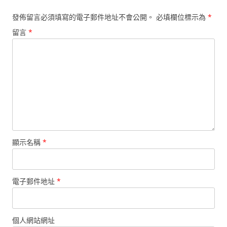
發佈留言必須填寫的電子郵件地址不會公開。
必填欄位標示為
*
留言
*
顯示名稱
*
電子郵件地址
*
個人網站網址