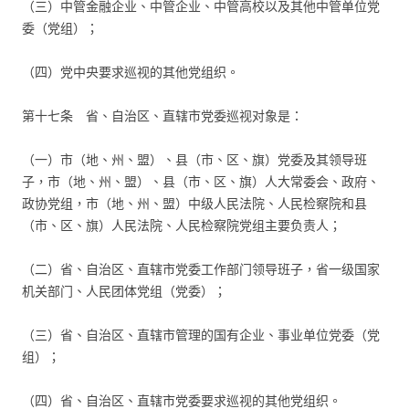
（三）中管金融企业、中管企业、中管高校以及其他中管单位党
委（党组）；
（四）党中央要求巡视的其他党组织。
第十七条 省、自治区、直辖市党委巡视对象是：
（一）市（地、州、盟）、县（市、区、旗）党委及其领导班
子，市（地、州、盟）、县（市、区、旗）人大常委会、政府、
政协党组，市（地、州、盟）中级人民法院、人民检察院和县
（市、区、旗）人民法院、人民检察院党组主要负责人；
（二）省、自治区、直辖市党委工作部门领导班子，省一级国家
机关部门、人民团体党组（党委）；
（三）省、自治区、直辖市管理的国有企业、事业单位党委（党
组）；
（四）省、自治区、直辖市党委要求巡视的其他党组织。