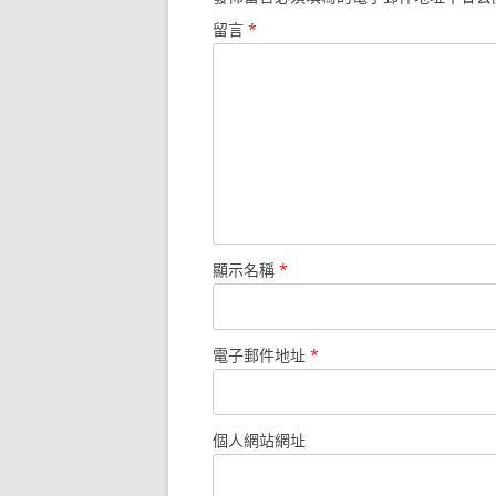
留言
*
顯示名稱
*
電子郵件地址
*
個人網站網址