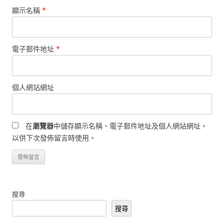
顯示名稱
*
電子郵件地址
*
個人網站網址
在
瀏覽器
中儲存顯示名稱、電子郵件地址及個人網站網址，
以供下次發佈留言時使用。
搜尋
搜尋