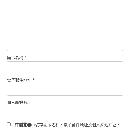
顯示名稱
*
電子郵件地址
*
個人網站網址
在
瀏覽器
中儲存顯示名稱、電子郵件地址及個人網站網址，