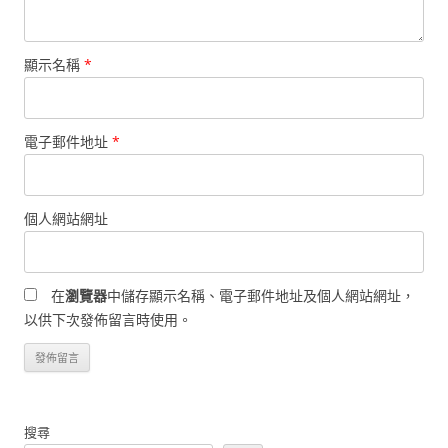
顯示名稱
*
電子郵件地址
*
個人網站網址
在
瀏覽器
中儲存顯示名稱、電子郵件地址及個人網站網址，
以供下次發佈留言時使用。
搜尋