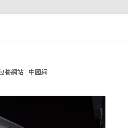
包養網站”_中國網