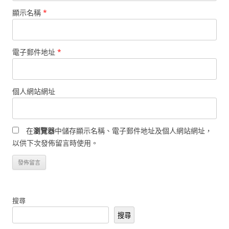
顯示名稱
*
電子郵件地址
*
個人網站網址
在
瀏覽器
中儲存顯示名稱、電子郵件地址及個人網站網址，
以供下次發佈留言時使用。
搜尋
搜尋