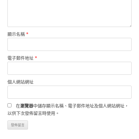
顯示名稱
*
電子郵件地址
*
個人網站網址
在
瀏覽器
中儲存顯示名稱、電子郵件地址及個人網站網址，
以供下次發佈留言時使用。