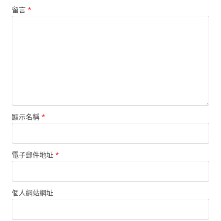
留言
*
顯示名稱
*
電子郵件地址
*
個人網站網址