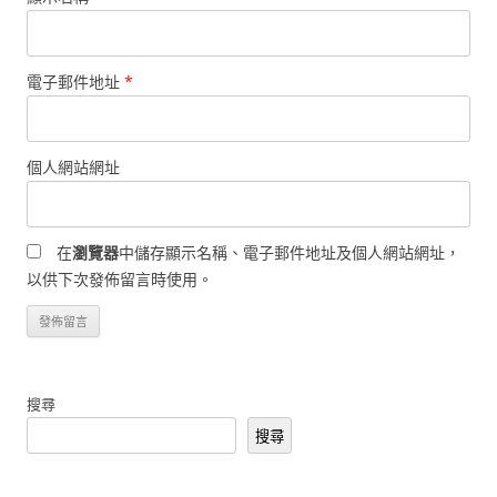
電子郵件地址
*
個人網站網址
在
瀏覽器
中儲存顯示名稱、電子郵件地址及個人網站網址，
以供下次發佈留言時使用。
搜尋
搜尋