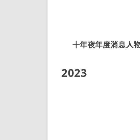
十年夜年度消息人
2023