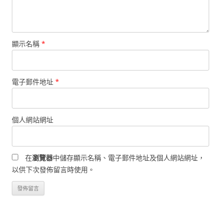
顯示名稱
*
電子郵件地址
*
個人網站網址
在
瀏覽器
中儲存顯示名稱、電子郵件地址及個人網站網址，
以供下次發佈留言時使用。