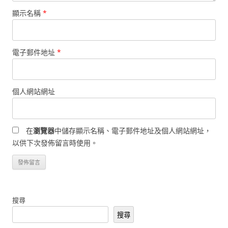
顯示名稱
*
電子郵件地址
*
個人網站網址
在
瀏覽器
中儲存顯示名稱、電子郵件地址及個人網站網址，
以供下次發佈留言時使用。
搜尋
搜尋