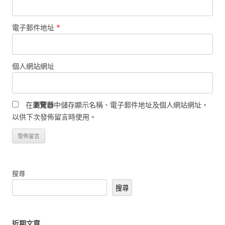
電子郵件地址
*
個人網站網址
在
瀏覽器
中儲存顯示名稱、電子郵件地址及個人網站網址，
以供下次發佈留言時使用。
搜尋
搜尋
近期文章