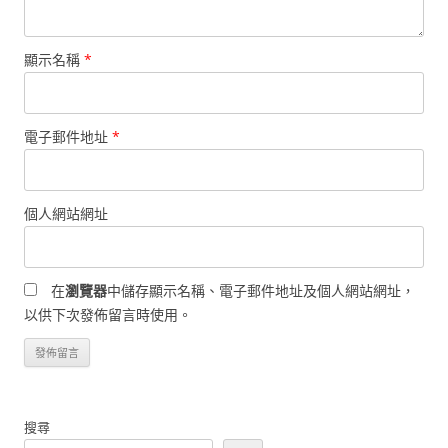
顯示名稱
*
電子郵件地址
*
個人網站網址
在
瀏覽器
中儲存顯示名稱、電子郵件地址及個人網站網址，
以供下次發佈留言時使用。
搜尋