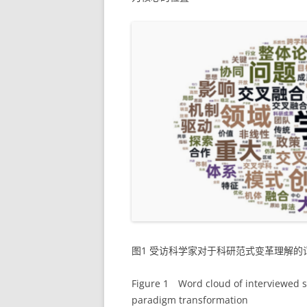
图1 受访科学家对于科研范式变革理解的
Figure 1 Word cloud of interviewed sc
paradigm transformation