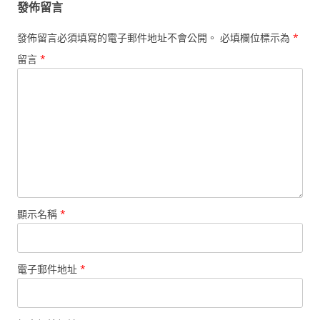
發佈留言
發佈留言必須填寫的電子郵件地址不會公開。
必填欄位標示為
*
留言
*
顯示名稱
*
電子郵件地址
*