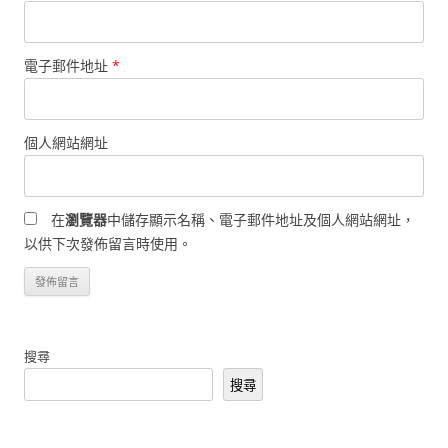
電子郵件地址
*
個人網站網址
在
瀏覽器
中儲存顯示名稱、電子郵件地址及個人網站網址，
以供下次發佈留言時使用。
搜尋
搜尋