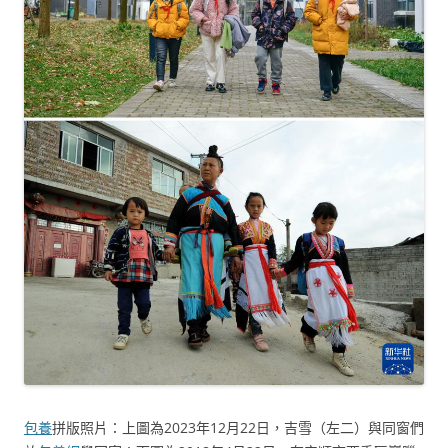
包養
拼版照片：上圖為2023年12月22日，吉雪（左二）與同窗們