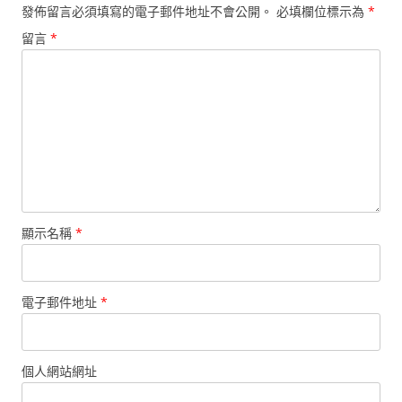
發佈留言必須填寫的電子郵件地址不會公開。
必填欄位標示為
*
留言
*
顯示名稱
*
電子郵件地址
*
個人網站網址