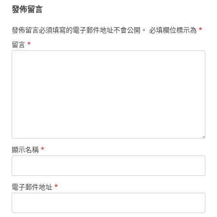
覽
發佈留言
發佈留言必須填寫的電子郵件地址不會公開。
必填欄位標示為
*
留言
*
顯示名稱
*
電子郵件地址
*