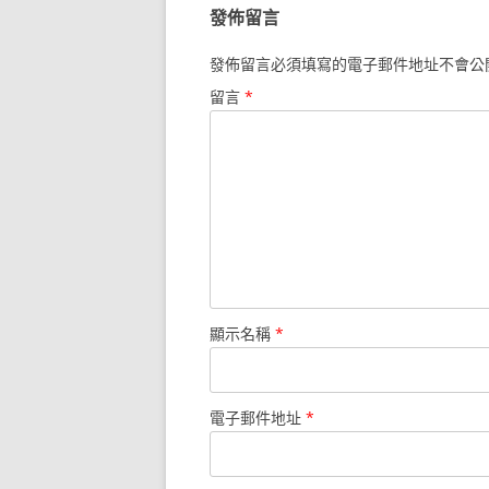
發佈留言
發佈留言必須填寫的電子郵件地址不會公
留言
*
顯示名稱
*
電子郵件地址
*