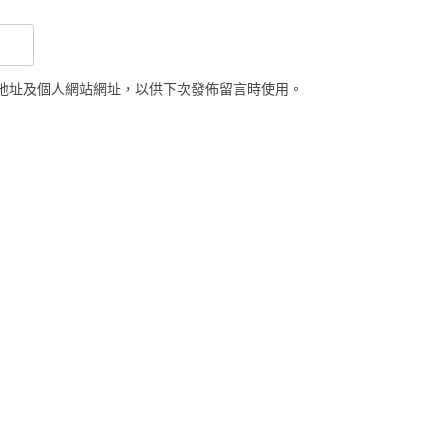
地址及個人網站網址，以供下次發佈留言時使用。