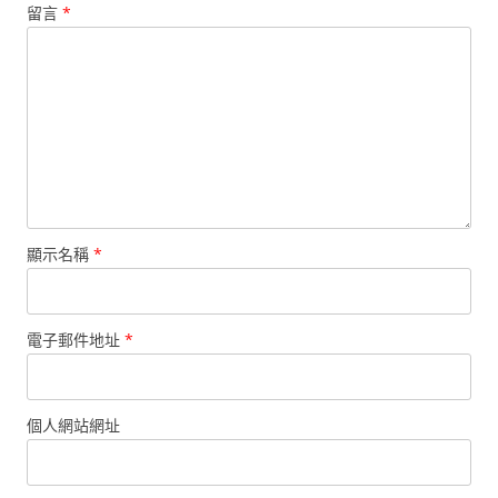
留言
*
顯示名稱
*
電子郵件地址
*
個人網站網址