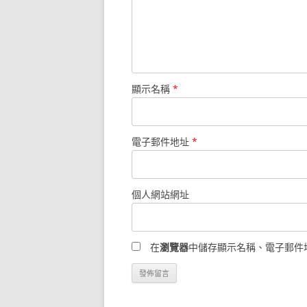
顯示名稱
*
電子郵件地址
*
個人網站網址
在
瀏覽器
中儲存顯示名稱、電子郵件