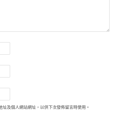
地址及個人網站網址，以供下次發佈留言時使用。