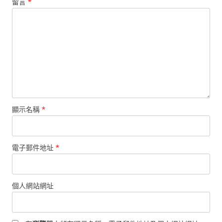
留言
*
顯示名稱
*
電子郵件地址
*
個人網站網址