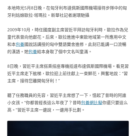
本地時光5月8日晚，在匈牙利布達佩斯國際機場接待步隊中的匈
牙利姑娘歐拉·塔瑪拉。新華社記者謝環馳攝
2009年10月，時任國度副主席習近平拜訪匈牙利時，歐拉作為兒
童代表曾向他獻花。后來，歐拉進進中東歐地域第一所應用中文
和本
包養
國說話講授的匈中雙語黌舍進修，此刻已能講一口流暢
的漢語。她
包養
給本身取了個中文名叫童滿。
8日晚，習近平主席搭乘搭座專機抵達布達佩斯國際機場。看見習
近平主席走下舷梯，歐拉迎上前往獻上一束鮮花，興奮地說：“習
主席，接待您離開匈牙利！”
聽了任務職員的先容，習近平主席想了一下，憶起了昔時的阿誰
小女孩。“你都曾經長這么年夜了？昔時
包養網比擬
你還只要這么
高。”習近平主席一邊說，一邊用手比劃。