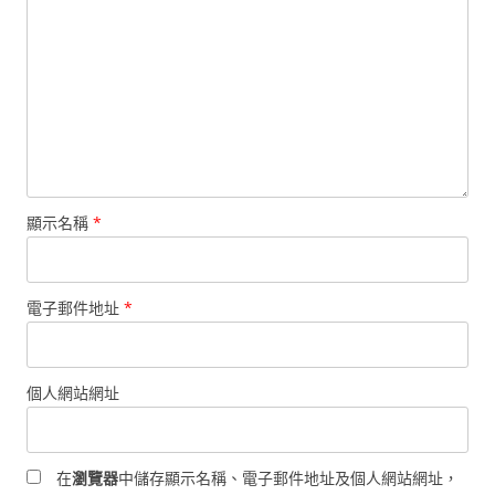
顯示名稱
*
電子郵件地址
*
個人網站網址
在
瀏覽器
中儲存顯示名稱、電子郵件地址及個人網站網址，