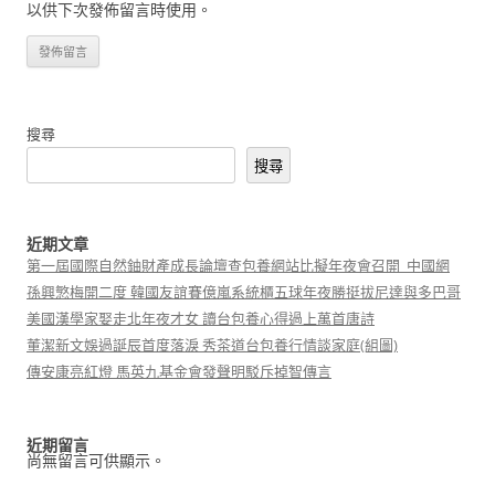
以供下次發佈留言時使用。
搜尋
搜尋
近期文章
第一屆國際自然鈾財產成長論壇查包養網站比擬年夜會召開_中國網
孫興慜梅開二度 韓國友誼賽億嵐系統櫃五球年夜勝挺拔尼達與多巴哥
美國漢學家娶走北年夜才女 讀台包養心得過上萬首唐詩
董潔新文娛過誕辰首度落淚 秀茶道台包養行情談家庭(組圖)
傳安康亮紅燈 馬英九基金會發聲明駁斥掉智傳言
近期留言
尚無留言可供顯示。