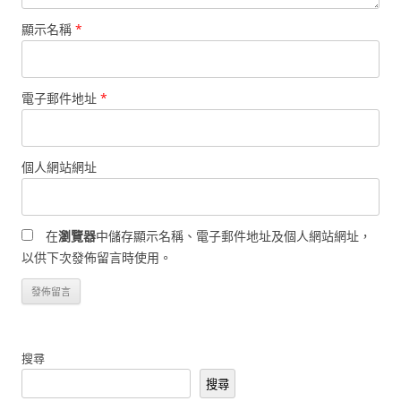
顯示名稱
*
電子郵件地址
*
個人網站網址
在
瀏覽器
中儲存顯示名稱、電子郵件地址及個人網站網址，
以供下次發佈留言時使用。
搜尋
搜尋