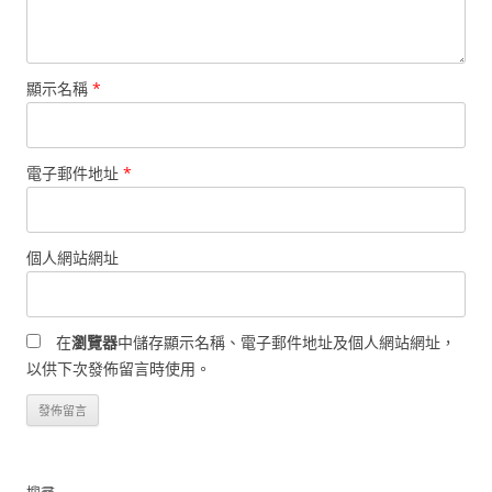
顯示名稱
*
電子郵件地址
*
個人網站網址
在
瀏覽器
中儲存顯示名稱、電子郵件地址及個人網站網址，
以供下次發佈留言時使用。